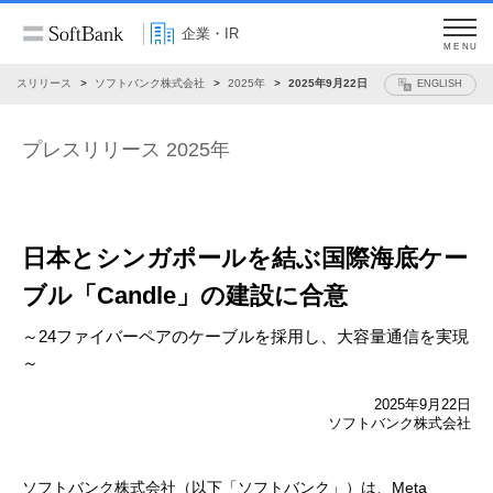
企業・IR
MENU
プレスリリース
ソフトバンク株式会社
2025年
2025年9月22日
ENGLISH
プレスリリース 2025年
日本とシンガポールを結ぶ国際海底ケー
ブル
「Candle」の建設に合意
～24ファイバーペアのケーブルを採用し、大容量通信を実現
～
2025年9月22日
ソフトバンク株式会社
ソフトバンク株式会社（以下「ソフトバンク」）は、Meta