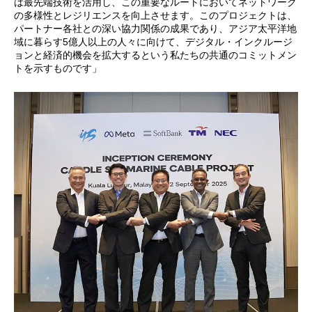
は最先端技術を活用し、この重要なルートにおいてネットワーク
の多様性とレジリエンスを向上させます。このプロジェクトは、
パートナー各社との深い協力関係の成果であり、アジア太平洋地
域に暮らす5億人以上の人々に向けて、デジタル・インクルージ
ョンと経済的機会を拡大するという私たちの共通のコミットメン
トを示すものです」