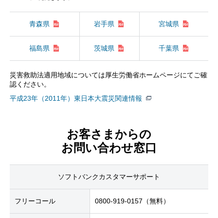
青森県
岩手県
宮城県
福島県
茨城県
千葉県
災害救助法適用地域については厚生労働省ホームページにてご確
認ください。
平成23年（2011年）東日本大震災関連情報
お客さまからの
お問い合わせ窓口
ソフトバンクカスタマーサポート
フリーコール
0800-919-0157（無料）