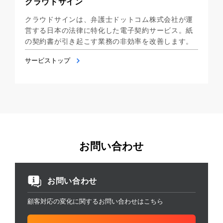
クラウドサイン
クラウドサインは、弁護士ドットコム株式会社が運
営する日本の法律に特化した電子契約サービス。紙
の契約書が引き起こす業務の非効率を改善します。
サービストップ
お問い合わせ
お問い合わせ
顧客対応の変化に関するお問い合わせはこちら