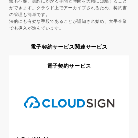
鑑も不要。契約にかかる手間と時間を大幅に短縮すること
ができます。クラウド上でアーカイブされるため、契約書
の管理も簡単です。
法的にも有効な手段であることが認知され始め、大手企業
でも導入が進んでいます。
電子契約サービス関連サービス
電子契約サービス