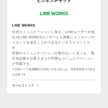
ビジネスチャット
LINE WORKS
社内コミュニケーションに加え、LINEユーザーや他
社のLINE WORKSユーザーとも簡単にメッセージや
スタンプを送ることができるビジネスチャットで
す。
対面のコミュニケーションが取れないときにも、 取
引先企業やお客さまとの円滑なコミュニケーション
が可能です。
※外部トーク連携機能を有効にするためには、管理者画面での設定
が必要です。
サービストップ