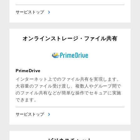
サービストップ
オンラインストレージ・ファイル共有
PrimeDrive
インターネット上でのファイル共有を実現します。
大容量のファイル受け渡し、複数人やグループ間で
のファイル共有などが簡単な操作でセキュアに実施
できます。
サービストップ