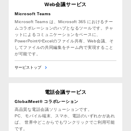
Web会議サービス
Microsoft Teams
Microsoft Teams は、Microsoft 365 におけるチー
ムコラボレーションのハブとなるツールです。チャ
ットによるコミュニケーションをベースに、
PowerPointやExcelのファイル共有、Web会議、そ
してファイルの共同編集をチーム内で実現すること
が可能です。
サービストップ
電話会議サービス
GlobalMeet® コラボレーション
高品質な電話会議ソリューションです。
PC、モバイル端末、スマホ、電話のいずれかがあれ
ば、 世界中どこからでもワンクリックでご利用可能
です。