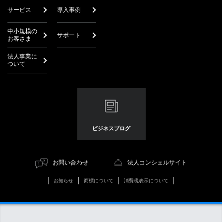
サービス
導入事例
中小規模の
サポート
お客さま
法人事業に
ついて
ビジネスブログ
お問い合わせ
法人コンシェルサイト
お知らせ
商標について
消費税表示について