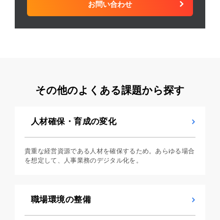
お問い合わせ
その他のよくある課題から探す
人材確保・育成の変化
貴重な経営資源である人材を確保するため。あらゆる場合
を想定して、人事業務のデジタル化を。
職場環境の整備