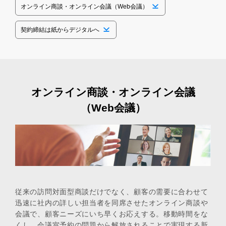
オンライン商談・オンライン会議（Web会議）
契約締結は紙からデジタルへ
オンライン商談・オンライン会議
（Web会議）
従来の訪問対面型商談だけでなく、顧客の需要に合わせて
迅速に社内の詳しい担当者を同席させたオンライン商談や
会議で、顧客ニーズにいち早くお応えする。移動時間をな
くし、会議室予約の問題から解放されることで実現する新