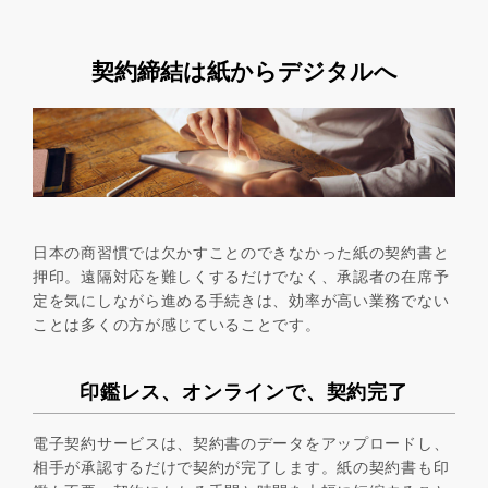
契約締結は紙からデジタルへ
日本の商習慣では欠かすことのできなかった紙の契約書と
押印。遠隔対応を難しくするだけでなく、承認者の在席予
定を気にしながら進める手続きは、効率が高い業務でない
ことは多くの方が感じていることです。
印鑑レス、オンラインで、契約完了
電子契約サービスは、契約書のデータをアップロードし、
相手が承認するだけで契約が完了します。紙の契約書も印