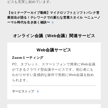
ビスも充実し始めています。
【セミナーアーカイブ動画】マイクロソフトとソフトバンク営
業担当が語る！テレワークでの新たな営業スタイル 〜ニューノ
ーマル時代を生き抜く秘訣〜
オンライン会議（Web会議）関連サービス
Web会議サービス
Zoomミーティング
PC、タブレット、スマートフォンで簡単にWeb会議
ができるクラウド型会議サービスです。初心者にも
わかりやすい直感的な操作で気軽にWeb会議を始め
られます。
サービストップ