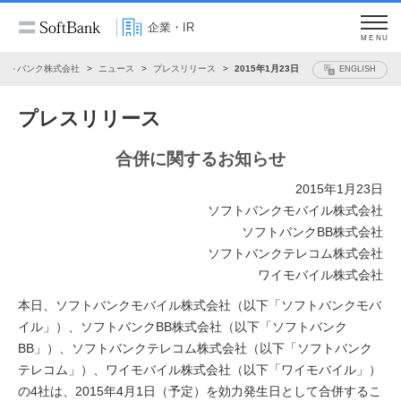
企業・IR
MENU
フトバンク株式会社
ニュース
プレスリリース
2015年1月23日
ENGLISH
プレスリリース
合併に関するお知らせ
2015年1月23日
ソフトバンクモバイル株式会社
ソフトバンクBB株式会社
ソフトバンクテレコム株式会社
ワイモバイル株式会社
本日、ソフトバンクモバイル株式会社（以下「ソフトバンクモバ
イル」）、ソフトバンクBB株式会社（以下「ソフトバンク
BB」）、ソフトバンクテレコム株式会社（以下「ソフトバンク
テレコム」）、ワイモバイル株式会社（以下「ワイモバイル」）
の4社は、2015年4月1日（予定）を効力発生日として合併するこ