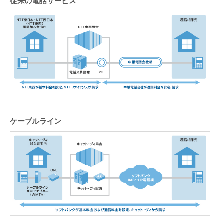
従来の電話サービス
ケーブルライン