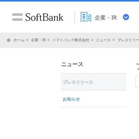
企業・IR
ホーム
企業・IR
ソフトバンク株式会社
ニュース
プレスリリ
ニュース
プレスリリース
お知らせ