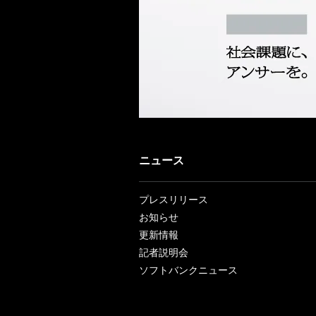
ニュース
プレスリリース
お知らせ
更新情報
記者説明会
ソフトバンクニュース