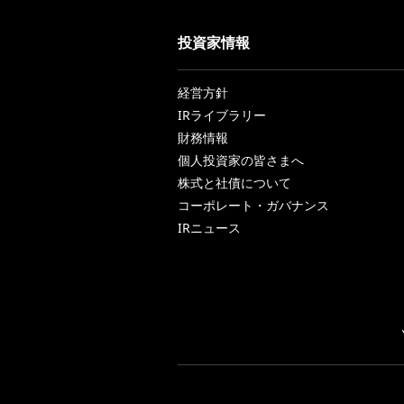
投資家情報
経営方針
IRライブラリー
財務情報
個人投資家の皆さまへ
株式と社債について
コーポレート・ガバナンス
IRニュース