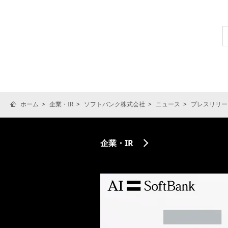
ホーム
企業・IR
ソフトバンク株式会社
ニュース
プレスリリー
企業・IR