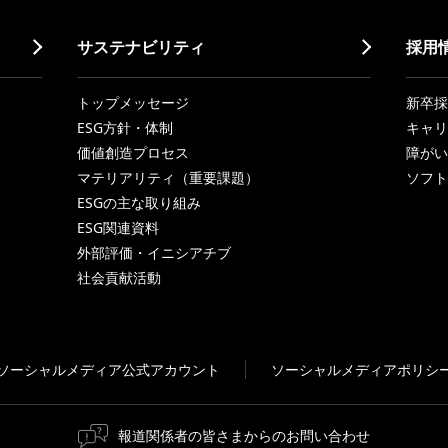
サステナビリティ
採用
トップメッセージ
新卒採
ESG方針・体制
キャリ
価値創造プロセス
障がい
マテリアリティ（重要課題）
ソフト
ESGの主な取り組み
ESG関連資料
外部評価・イニシアチブ
社会貢献活動
ソーシャルメディア公式アカウント
ソーシャルメディアポリシ
報道関係者の皆さまからのお問い合わせ