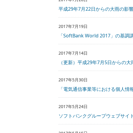
平成29年7月22日からの大雨の
2017年7月19日
「SoftBank World 201
2017年7月14日
（更新）平成29年7月5日からの
2017年5月30日
「電気通信事業等における個人情
2017年5月24日
ソフトバンクグループウェブサイト