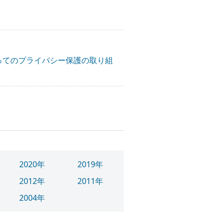
ってのプライバシー保護の取り組
2020年
2019年
2012年
2011年
2004年