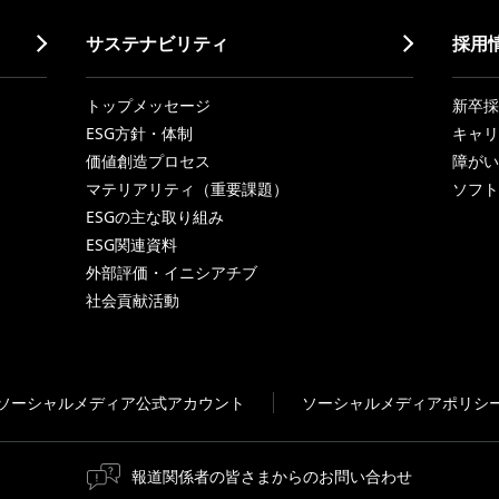
サステナビリティ
採用
トップメッセージ
新卒採
ESG方針・体制
キャリ
価値創造プロセス
障がい
マテリアリティ（重要課題）
ソフト
ESGの主な取り組み
ESG関連資料
外部評価・イニシアチブ
社会貢献活動
ソーシャルメディア公式アカウント
ソーシャルメディアポリシ
報道関係者の皆さまからのお問い合わせ