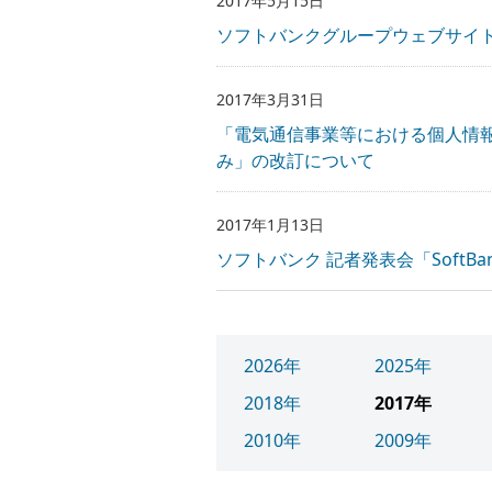
2017年5月15日
ソフトバンクグループウェブサイト
2017年3月31日
「電気通信事業等における個人情
み」の改訂について
2017年1月13日
ソフトバンク 記者発表会「SoftBa
2026年
2025年
2018年
2017年
2010年
2009年