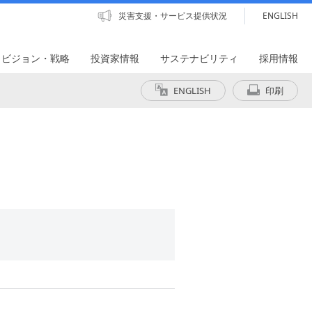
災害支援・サービス提供状況
ENGLISH
・ビジョン・戦略
投資家情報
サステナビリティ
採用情報
ENGLISH
印刷