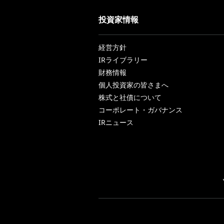
投資家情報
経営方針
IRライブラリー
財務情報
個人投資家の皆さまへ
株式と社債について
コーポレート・ガバナンス
IRニュース