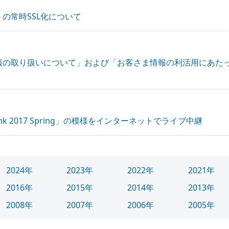
の常時SSL化について
報の取り扱いについて」および「お客さま情報の利活用にあた
nk 2017 Spring」の模様をインターネットでライブ中継
2024年
2023年
2022年
2021年
2016年
2015年
2014年
2013年
2008年
2007年
2006年
2005年