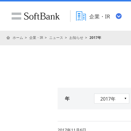
企業・IR
ホーム
企業・IR
ニュース
お知らせ
2017年
年
2017年11月6日