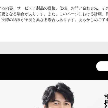
いる内容、サービス／製品の価格、仕様、お問い合わせ先、そ
変更となる場合があります。また、このページにおける計画、
、実際の結果が予測と異なる場合もあります。あらかじめご了
Conduc
a
search