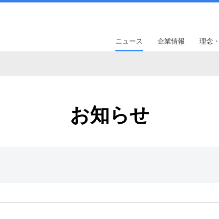
ニュース
企業情報
理念
お知らせ