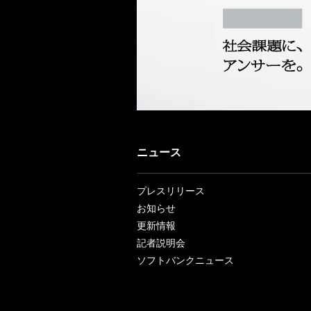
ニュース
プレスリリース
お知らせ
更新情報
記者説明会
ソフトバンクニュース