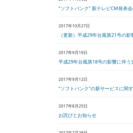
“ソフトバンク” 新テレビCM発
2017年10月27日
（更新）平成29年台風第21号の
2017年9月19日
平成29年台風第18号の影響に伴
2017年9月12日
“ソフトバンク”の新サービスに関
2017年8月25日
お詫びとお知らせ
2017年7月28日