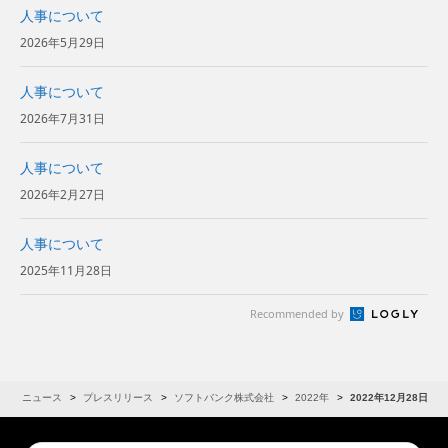
人事について
2026年5月29日
人事について
2026年7月31日
人事について
2026年2月27日
人事について
2025年11月28日
Recommended by
R
ニュース
プレスリリース
ソフトバンク株式会社
2022年
2022年12月28日