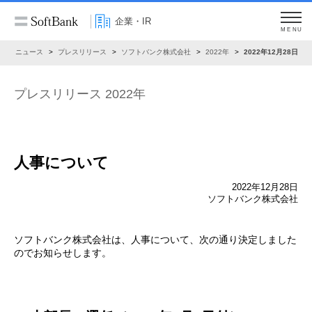
企業・IR
MENU
R
ニュース
プレスリリース
ソフトバンク株式会社
2022年
2022年12月28日
プレスリリース 2022年
人事について
2022年12月28日
ソフトバンク株式会社
ソフトバンク株式会社は、人事について、次の通り決定しました
のでお知らせします。