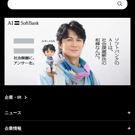
Conduct
Submit
a
search
企業・IR
ニュース
ニュース トップ
企業情報