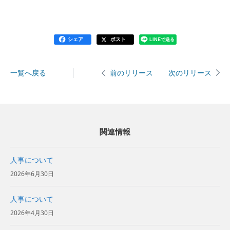
シェア
ポスト
LINEで送る
一覧へ戻る
次のリリース
前のリリース
関連情報
人事について
2026年6月30日
人事について
2026年4月30日