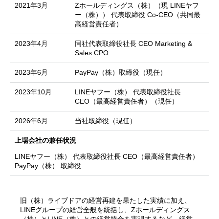
2021年3月
Zホールディングス（株）（現 LINEヤフ
ー（株）） 代表取締役 Co-CEO（共同最
高経営責任者）
2023年4月
同社代表取締役社長 CEO Marketing &
Sales CPO
2023年6月
PayPay（株）取締役（現任）
2023年10月
LINEヤフー（株） 代表取締役社長
CEO（最高経営責任者）（現任）
2026年6月
当社取締役（現任）
上場会社の兼任状況
LINEヤフー（株） 代表取締役社長 CEO（最高経営責任者）
PayPay（株） 取締役
旧（株）ライブドアの経営再建を果たした実績に加え、
LINEグループの経営全般を統括し、Zホールディングス