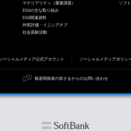
マテリアリティ（重要課題）
ソフト
ESGの主な取り組み
ESG関連資料
外部評価・イニシアチブ
社会貢献活動
ソーシャルメディア公式アカウント
ソーシャルメディアポリシ
報道関係者の皆さまからのお問い合わせ