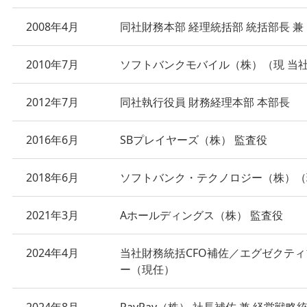
2008年4月
同社財務本部 経理統括部 統括部長 兼
2010年7月
ソフトバンクモバイル（株）（現 当社
2012年7月
同社執行役員 財務経理本部 本部長
2016年6月
SBプレイヤーズ（株） 監査役
2018年6月
ソフトバンク・テクノロジー（株）（現
2021年3月
Aホールディングス（株） 監査役
2024年4月
当社財務統括CFO補佐／エグゼクテ
ー（現任）