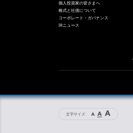
個人投資家の皆さまへ
株式と社債について
コーポレート・ガバナンス
IRニュース
文字サイズ