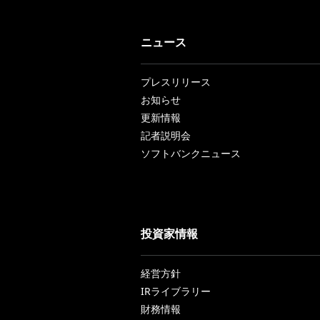
ニュース
プレスリリース
お知らせ
更新情報
記者説明会
ソフトバンクニュース
投資家情報
経営方針
IRライブラリー
財務情報