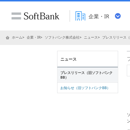
企業・IR
ホーム
企業・IR
ソフトバンク株式会社
ニュース
プレスリリース（
ニュース
プレスリリース（旧ソフトバンク
BB）
お知らせ（旧ソフトバンクBB）