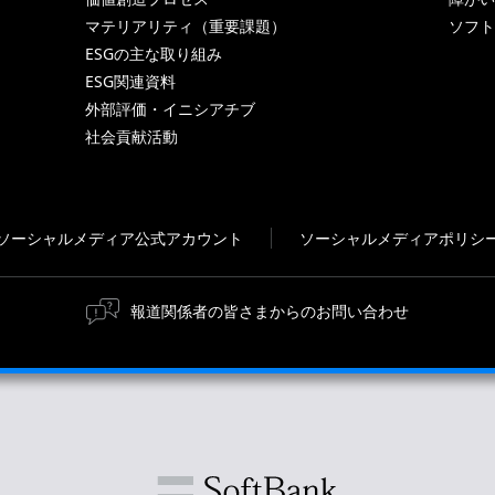
マテリアリティ（重要課題）
ソフト
ESGの主な取り組み
ESG関連資料
外部評価・イニシアチブ
社会貢献活動
ソーシャルメディア公式アカウント
ソーシャルメディアポリシ
報道関係者の皆さまからのお問い合わせ