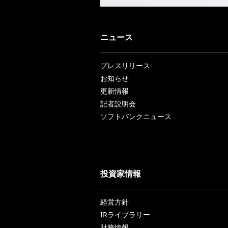
ニュース
プレスリリース
お知らせ
更新情報
記者説明会
ソフトバンクニュース
投資家情報
経営方針
IRライブラリー
財務情報