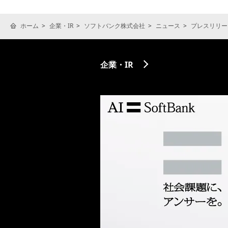
ホーム
企業・IR
ソフトバンク株式会社
ニュース
プレスリリー
企業・IR