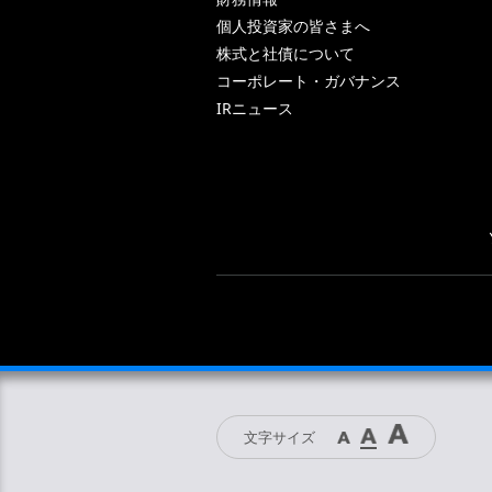
個人投資家の皆さまへ
株式と社債について
コーポレート・ガバナンス
IRニュース
文字サイズ