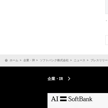
ホーム
企業・IR
ソフトバンク株式会社
ニュース
プレスリリー
企業・IR