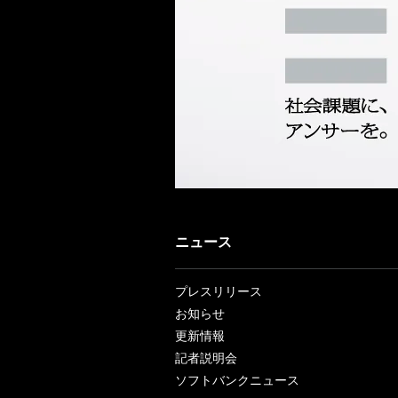
ニュース
プレスリリース
お知らせ
更新情報
記者説明会
ソフトバンクニュース