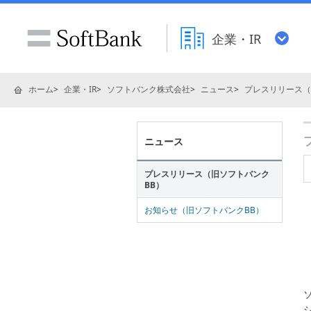
企業・IR
ホーム
企業・IR
ソフトバンク株式会社
ニュース
プレスリリース（
ニュース
プレスリリース（旧ソフトバンク
BB）
お知らせ（旧ソフトバンクBB）