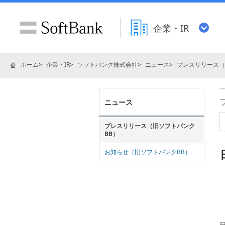
企業・IR
ホーム
企業・IR
ソフトバンク株式会社
ニュース
プレスリリース（
ニュース
プレスリリース（旧ソフトバンク
BB）
お知らせ（旧ソフトバンクBB）