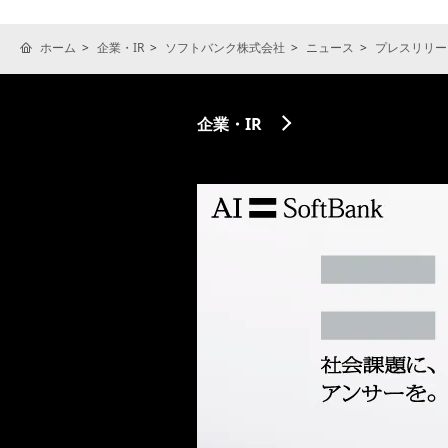
ホーム
企業・IR
ソフトバンク株式会社
ニュース
プレスリリー
企業・IR