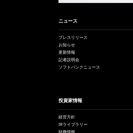
ニュース
プレスリリース
お知らせ
更新情報
記者説明会
ソフトバンクニュース
投資家情報
経営方針
IRライブラリー
財務情報