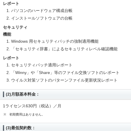
レポート
パソコンのハードウェア構成台帳
インストールソフトウェアの台帳
セキュリティ
機能
Windows 用セキュリティパッチの強制適用機能
「セキュリティ辞書」によるセキュリティレベル確認機能
レポート
セキュリティパッチ適用レポート
「Winny」や「Share」等のファイル交換ソフトのレポート
ウイルス対策ソフトのパターンファイル更新状況レポート
(2)月額基本料金：
1ライセンス630円（税込）／月
※
初期費用はありません。
(3)最低契約数：