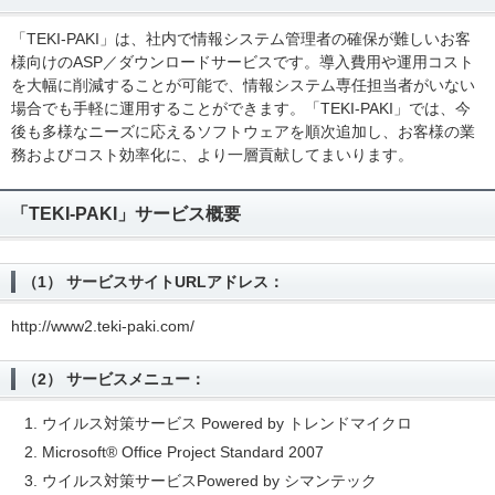
「TEKI-PAKI」は、社内で情報システム管理者の確保が難しいお客
様向けのASP／ダウンロードサービスです。導入費用や運用コスト
を大幅に削減することが可能で、情報システム専任担当者がいない
場合でも手軽に運用することができます。「TEKI-PAKI」では、今
後も多様なニーズに応えるソフトウェアを順次追加し、お客様の業
務およびコスト効率化に、より一層貢献してまいります。
「TEKI-PAKI」サービス概要
（1） サービスサイトURLアドレス：
http://www2.teki-paki.com/
（2） サービスメニュー：
ウイルス対策サービス Powered by トレンドマイクロ
Microsoft® Office Project Standard 2007
ウイルス対策サービスPowered by シマンテック