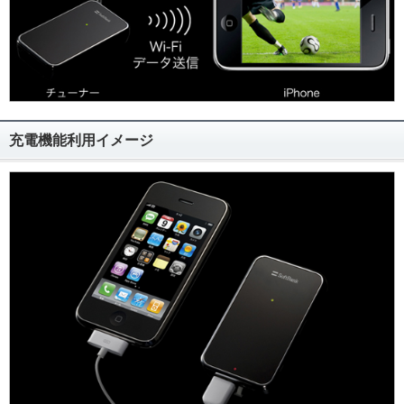
充電機能利用イメージ