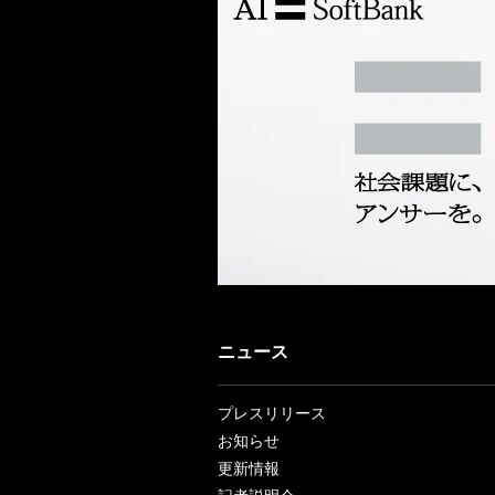
ニュース
プレスリリース
お知らせ
更新情報