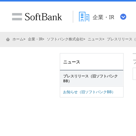
企業・IR
ホーム
企業・IR
ソフトバンク株式会社
ニュース
プレスリリース（
ニュース
プレスリリース（旧ソフトバンク
BB）
お知らせ（旧ソフトバンクBB）