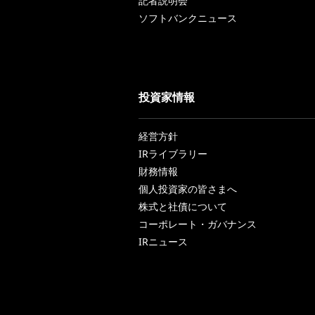
記者説明会
ソフトバンクニュース
投資家情報
経営方針
IRライブラリー
財務情報
個人投資家の皆さまへ
株式と社債について
コーポレート・ガバナンス
IRニュース