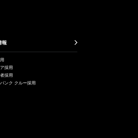
情報
用
ア採用
者採用
バンク クルー採用