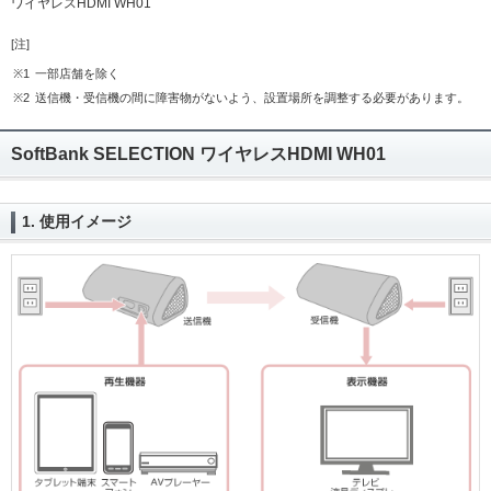
ワイヤレスHDMI WH01
[注]
※1
一部店舗を除く
※2
送信機・受信機の間に障害物がないよう、設置場所を調整する必要があります。
SoftBank SELECTION ワイヤレスHDMI WH01
1. 使用イメージ