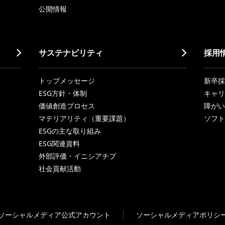
公開情報
サステナビリティ
採用
トップメッセージ
新卒採
ESG方針・体制
キャリ
価値創造プロセス
障がい
マテリアリティ（重要課題）
ソフト
ESGの主な取り組み
ESG関連資料
外部評価・イニシアチブ
社会貢献活動
ソーシャルメディア公式アカウント
ソーシャルメディアポリシ