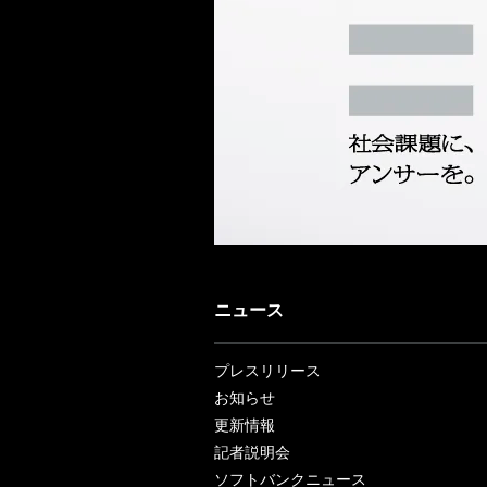
ニュース
プレスリリース
お知らせ
更新情報
記者説明会
ソフトバンクニュース