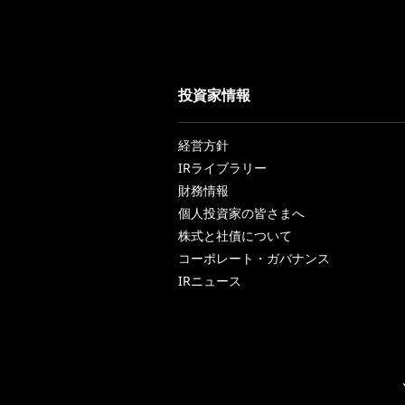
投資家情報
経営方針
IRライブラリー
財務情報
個人投資家の皆さまへ
株式と社債について
コーポレート・ガバナンス
IRニュース