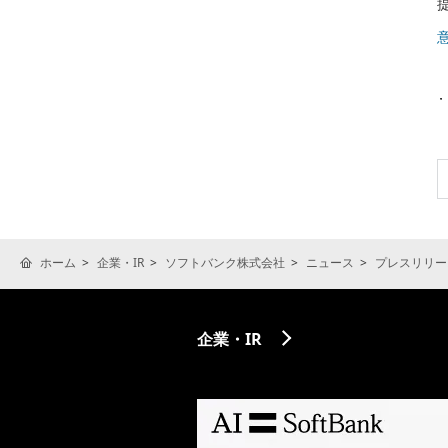
ホーム
企業・IR
ソフトバンク株式会社
ニュース
プレスリリー
企業・IR