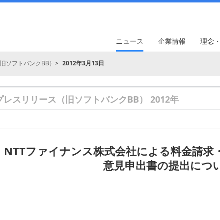
ニュース
企業情報
理念
旧ソフトバンクBB）
2012年3月13日
プレスリリース（旧ソフトバンクBB） 2012年
NTTファイナンス株式会社による料金請求
意見申出書の提出につ