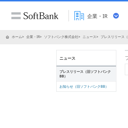
企業・IR
ホーム
企業・IR
ソフトバンク株式会社
ニュース
プレスリリース（
ニュース
プレスリリース（旧ソフトバンク
BB）
お知らせ（旧ソフトバンクBB）