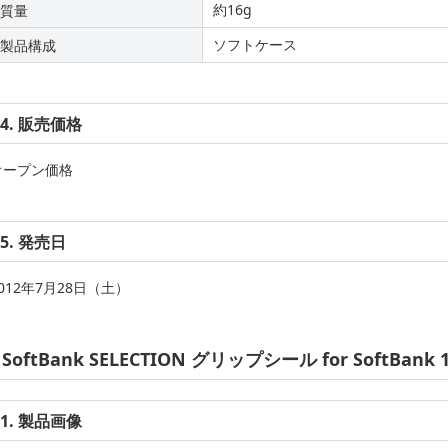
約16g
質量
ソフトケース
製品構成
4. 販売価格
オープン価格
5. 発売日
012年7月28日（土）
SoftBank SELECTION グリップシール for SoftBank 1
1. 製品画像