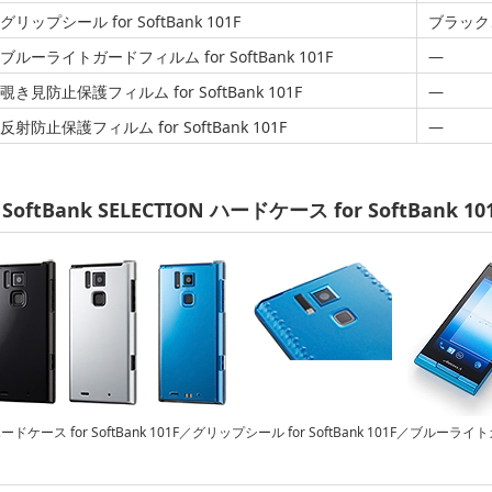
グリップシール for SoftBank 101F
ブラック
ブルーライトガードフィルム for SoftBank 101F
—
覗き見防止保護フィルム for SoftBank 101F
—
反射防止保護フィルム for SoftBank 101F
—
SoftBank SELECTION ハードケース for SoftBank 10
ードケース for SoftBank 101F／グリップシール for SoftBank 101F／ブルーライトガ