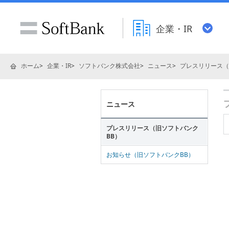
企業・IR
ホーム
企業・IR
ソフトバンク株式会社
ニュース
プレスリリース（
ニュース
プレスリリース（旧ソフトバンク
BB）
お知らせ（旧ソフトバンクBB）