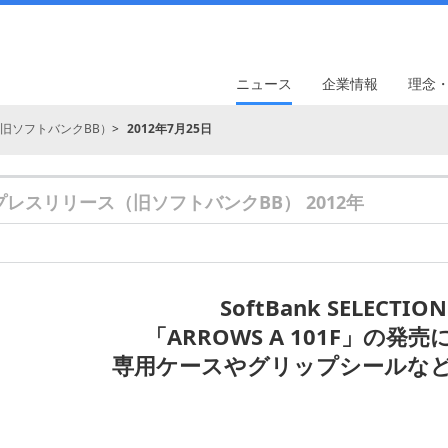
ニュース
企業情報
理念
旧ソフトバンクBB）
2012年7月25日
プレスリリース（旧ソフトバンクBB） 2012年
SoftBank SELECTIO
「ARROWS A 101F」の発
専用ケースやグリップシールなど