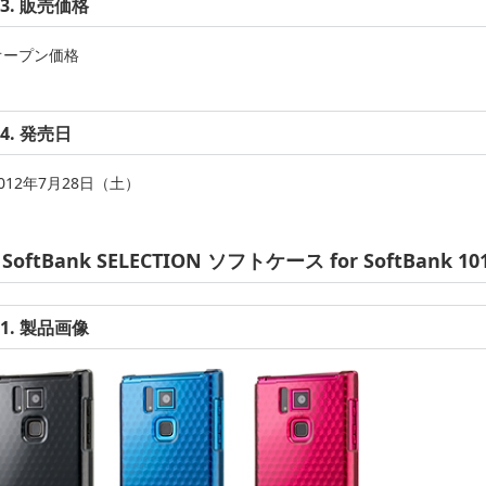
3. 販売価格
オープン価格
4. 発売日
012年7月28日（土）
SoftBank SELECTION ソフトケース for SoftBank 10
1. 製品画像