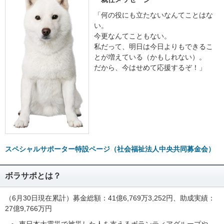
「何の役にも立たないなんてことはな
い。
今更なんてこともない。
私だって、明日は今日よりもできるこ
とが増えている（かもしれない）。
だから、今はせめて応援するぞ！」
スペシャルサポーター特設ページ（社会福祉法人中央共同募金会）
ボラサポとは？
（6月30日現在累計）募金総額：41億6,769万3,252円、助成実績：
27億9,766万円