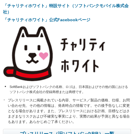
「チャリティホワイト」特設サイト（ソフトバンクモバイル株式会
社）
「チャリティホワイト」公式Facebookページ
SoftBankおよびソフトバンクの名称、ロゴは、日本国およびその他の国における
ソフトバンク株式会社の登録商標または商標です。
プレスリリースに掲載されている内容、サービス／製品の価格、仕様、お問
い合わせ先、その他の情報は、発表時点の情報です。その後予告なしに変更
となる場合があります。また、プレスリリースにおける計画、目標などはさ
まざまなリスクおよび不確実な事実により、実際の結果が予測と異なる場合
もあります。あらかじめご了承ください。
プレスリリース（旧ソフトバンクBB） 一覧