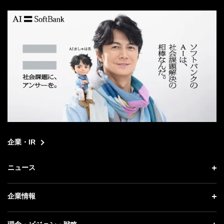
search
企業・IR
ニュース
ニュース トップ
企業情報
プレスリリース
企業情報 トップ