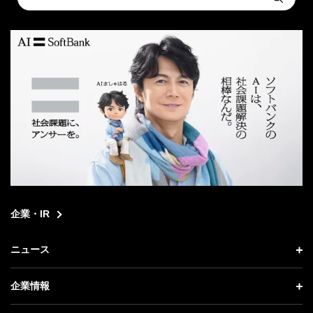
Submit
a
search
企業・IR
ニュース
ニュース トップ
企業情報
プレスリリース