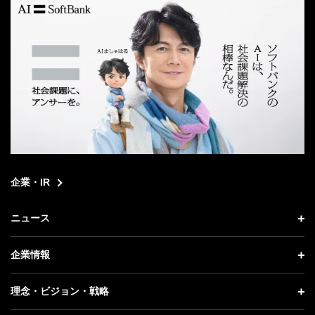
企業・IR
ニュース
ニュース トップ
企業情報
プレスリリース
企業情報 トップ
理念・ビジョン・戦略
お知らせ
社長メッセージ