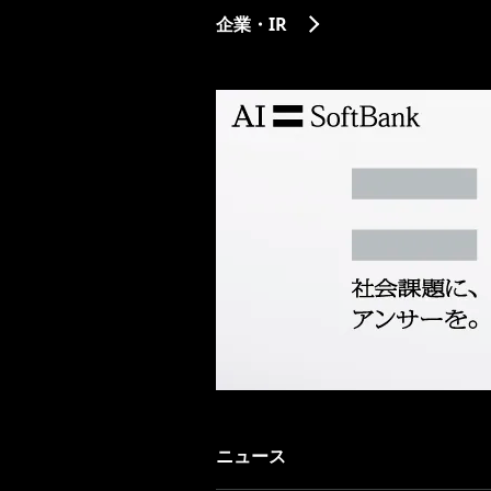
企業・IR
ニュース