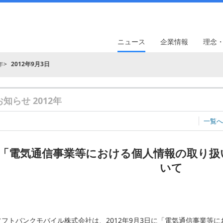
ニュース
企業情報
理念
年
2012年9月3日
お知らせ 2012年
一覧へ
「電気通信事業等における個人情報の取り扱
いて
ソフトバンクモバイル株式会社は、2012年9月3日に「電気通信事業等