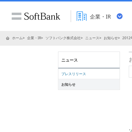
企業・IR
ホーム
企業・IR
ソフトバンク株式会社
ニュース
お知らせ
2012
ニュース
プレスリリース
お知らせ