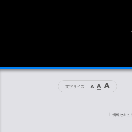
文字サイズ
情報セキュ