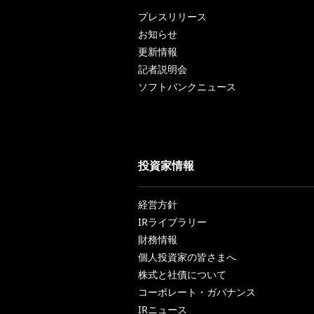
プレスリリース
お知らせ
更新情報
記者説明会
ソフトバンクニュース
投資家情報
経営方針
IRライブラリー
財務情報
個人投資家の皆さまへ
株式と社債について
コーポレート・ガバナンス
IRニュース