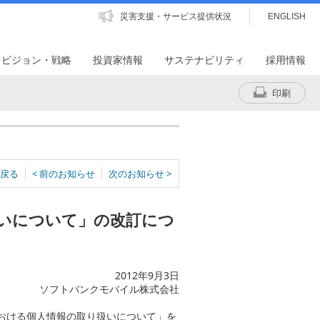
災害支援・サービス提供状況
ENGLISH
・ビジョン・戦略
投資家情報
サステナビリティ
採用情報
印刷
戻る
< 前のお知らせ
次のお知らせ >
いについて」の改訂につ
2012年9月3日
ソフトバンクモバイル株式会社
における個人情報の取り扱いについて」を