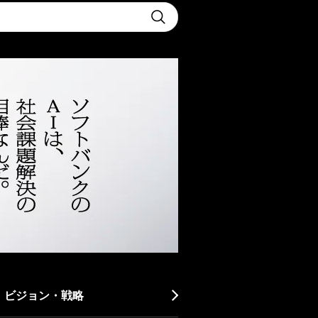
t
Submit
・ビジョン・戦略