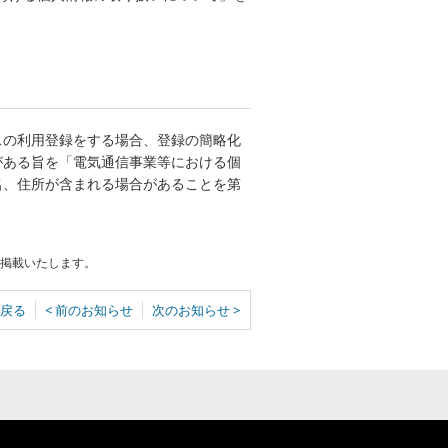
スの利用登録をする場合、登録の簡略化
がある旨を「電気通信事業等における個
名、住所が含まれる場合があることを第
に掲載いたします。
戻る
< 前のお知らせ
次のお知らせ >