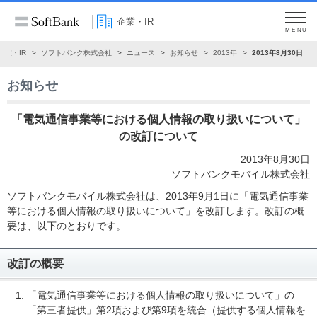
企業・IR
MENU
企業・IR
ソフトバンク株式会社
ニュース
お知らせ
2013年
2013年8月30日
お知らせ
「電気通信事業等における個人情報の取り扱いについて」
の改訂について
2013年8月30日
ソフトバンクモバイル株式会社
ソフトバンクモバイル株式会社は、2013年9月1日に「電気通信事業
等における個人情報の取り扱いについて」を改訂します。改訂の概
要は、以下のとおりです。
改訂の概要
「電気通信事業等における個人情報の取り扱いについて」の
「第三者提供」第2項および第9項を統合（提供する個人情報を