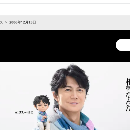
ス
2006年12月13日
Conduc
a
search