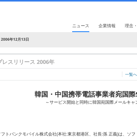
ニュース
企業情報
理念
2006年12月13日
プレスリリース 2006年
一覧へ
韓国・中国携帯電話事業者宛国際
～サービス開始と同時に韓国宛国際メールキャ
ソフトバンクモバイル株式会社(本社:東京都港区、社長:孫 正義)は、ソ