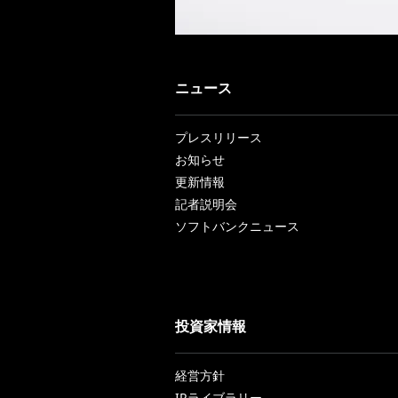
ニュース
プレスリリース
お知らせ
更新情報
記者説明会
ソフトバンクニュース
投資家情報
経営方針
IRライブラリー