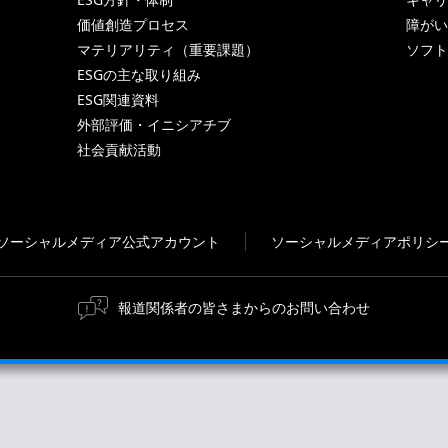
価値創造プロセス
障がい
マテリアリティ（重要課題）
ソフト
ESGの主な取り組み
ESG関連資料
外部評価・イニシアチブ
社会貢献活動
ソーシャルメディア公式アカウント
ソーシャルメディアポリシ
報道関係者の皆さまからのお問い合わせ