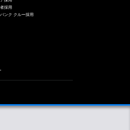
者採用
バンク クルー採用
ー