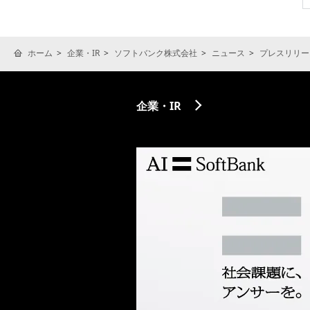
ホーム
企業・IR
ソフトバンク株式会社
ニュース
プレスリリー
企業・IR