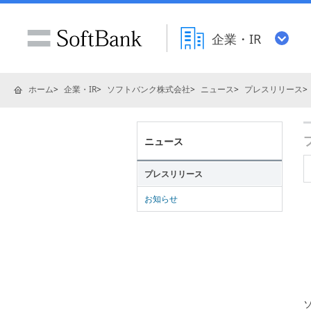
企業・IR
ホーム
企業・IR
ソフトバンク株式会社
ニュース
プレスリリース
ニュース
プレスリリース
お知らせ