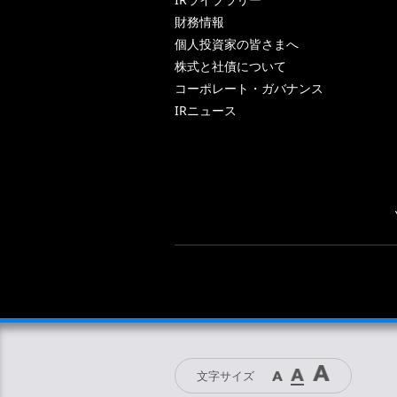
財務情報
個人投資家の皆さまへ
株式と社債について
コーポレート・ガバナンス
IRニュース
文字サイズ