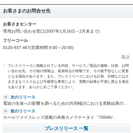
お客さまのお問合せ先
お客さまセンター
専用お問い合わせ窓口(2007年1月16日～2月末まで)
フリーコール
0120-937-467(営業時間:9:00～20:00)
以上
プレスリリースに掲載されている内容、サービス／製品の価格、仕様、お問
い合わせ先、その他の情報は、発表時点の情報です。その後予告なしに変更
となる場合があります。また、プレスリリースにおける計画、目標などはさ
まざまなリスクおよび不確実な事実により、実際の結果が予測と異なる場合
もあります。あらかじめご了承ください。
次のリリース
電波の生体への影響を調べるための共同検討における実験結果の…
前のリリース
カールツァイスレンズ搭載の本格カメラケータイ「705NK/…
プレスリリース 一覧