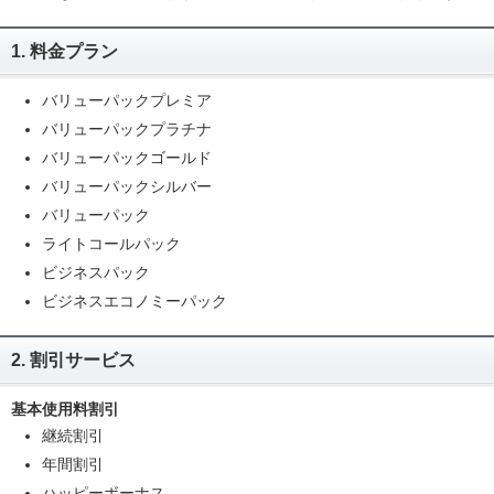
1. 料金プラン
バリューパックプレミア
バリューパックプラチナ
バリューパックゴールド
バリューパックシルバー
バリューパック
ライトコールパック
ビジネスパック
ビジネスエコノミーパック
2. 割引サービス
基本使用料割引
継続割引
年間割引
ハッピーボーナス