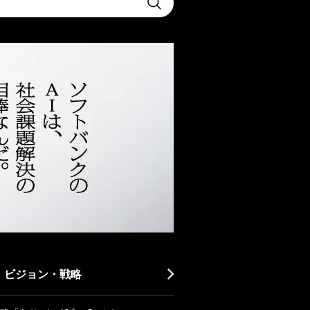
Submit
・ビジョン・戦略