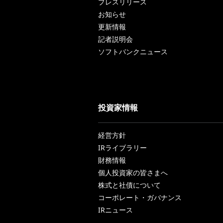
プレスリリース
お知らせ
更新情報
記者説明会
ソフトバンクニュース
投資家情報
経営方針
IRライブラリー
財務情報
個人投資家の皆さまへ
株式と社債について
コーポレート・ガバナンス
IRニュース