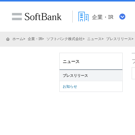
企業・IR
ホーム
企業・IR
ソフトバンク株式会社
ニュース
プレスリリース
ニュース
プレスリリース
お知らせ