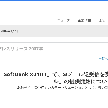
ニュース
企業情報
理念
2007年3月1日
プレスリリース 2007年
一覧へ
「SoftBank X01HT」で、S!メール送受信を
ル」の提供開始につい
～あわせて「X01HT」のカラーバリエーションとして、春の