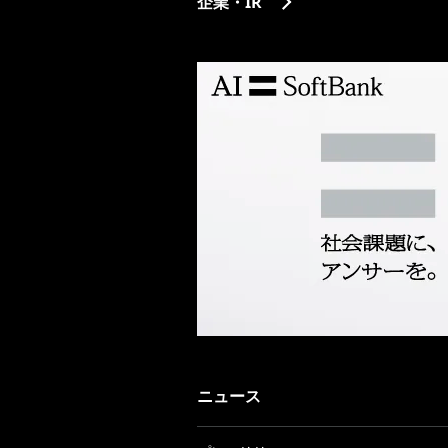
企業・IR
ニュース