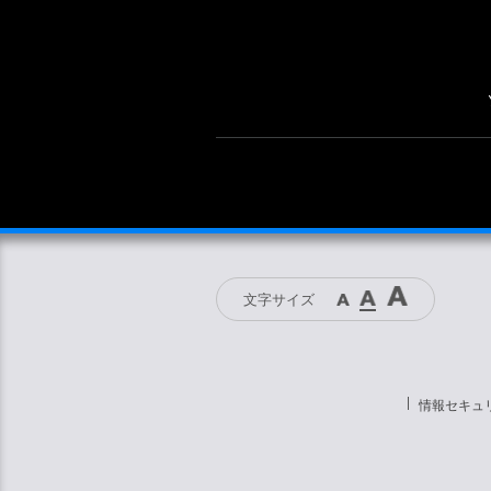
文字サイズ
情報セキュ