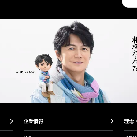
a
search
企業情報
理念