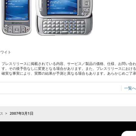
ホワイト
プレスリリースに掲載されている内容、サービス／製品の価格、仕様、お問い合
す。その後予告なしに変更となる場合があります。また、プレスリリースにおけ
確実な事実により、実際の結果が予測と異なる場合もあります。あらかじめご了
一覧へ
ス
2007年3月1日
Conduc