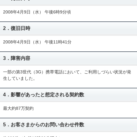
2008年4月9日（水） 午後6時9分頃
2．復旧日時
2008年4月9日（水） 午後11時41分
3．障害内容
一部の第3世代（3G）携帯電話において、ご利用しづらい状況が発
生していました。
4．影響があったと想定される契約数
最大約87万契約
5．お客さまからのお問い合わせ件数