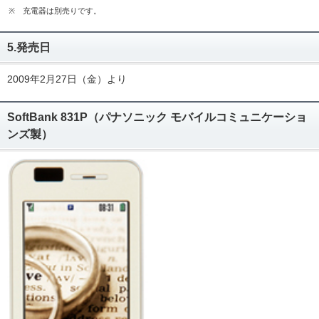
※
充電器は別売りです。
5.発売日
2009年2月27日（金）より
SoftBank 831P（パナソニック モバイルコミュニケーショ
ンズ製）