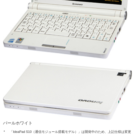
パールホワイト
*
「IdeaPad S10（通信モジュール搭載モデル）」は開発中のため、上記仕様は変更