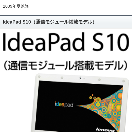
2009年夏以降
IdeaPad S10（通信モジュール搭載モデル）