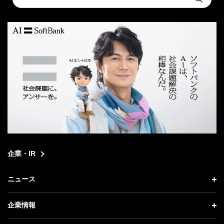
Submit
a
search
企業・IR
ニュース
ニュース トップ
企業情報
プレスリリース