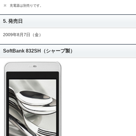
※
充電器は別売りです。
5. 発売日
2009年8月7日（金）
SoftBank 832SH（シャープ製）