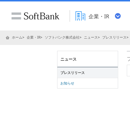
企業・IR
ホーム
企業・IR
ソフトバンク株式会社
ニュース
プレスリリース
ニュース
プレスリリース
お知らせ