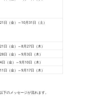
月21日（金）～10月31日（土）
月21日（金）～8月27日（木）
月28日（金）～9月3日（木）
月4日（金）～9月10日（木）
月11日（金）～9月17日（木）
は、以下のメッセージが流れます。