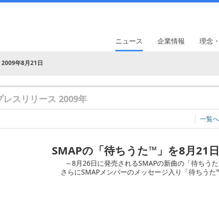
ニュース
企業情報
理念
2009年8月21日
プレスリリース 2009年
一覧へ
SMAPの「待ちうた™」を8月21
～8月26日に発売されるSMAPの新曲の「待ちう
さらにSMAPメンバーのメッセージ入り「待ちうた