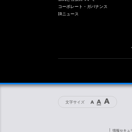
コーポレート・ガバナンス
IRニュース
文字サイズ
情報セキュ