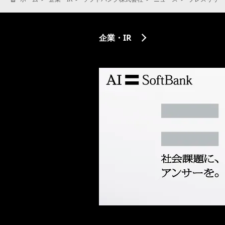
企業・IR