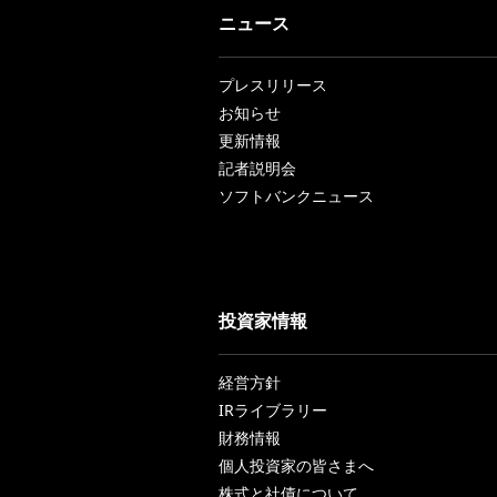
ニュース
プレスリリース
お知らせ
更新情報
記者説明会
ソフトバンクニュース
投資家情報
経営方針
IRライブラリー
財務情報
個人投資家の皆さまへ
株式と社債について