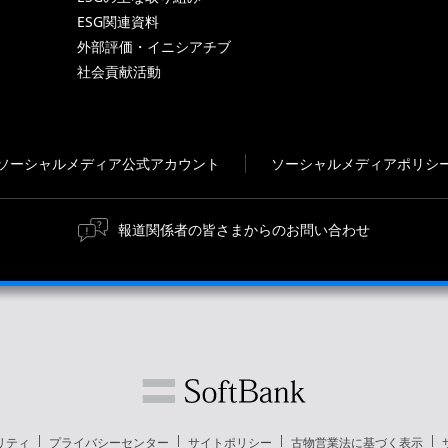
ESG関連資料
外部評価・イニシアチブ
社会貢献活動
ソーシャルメディア公式アカウント
ソーシャルメディアポリシ
報道関係者の皆さまからのお問い合わせ
リティ
プライバシーセンター
サイトポリシー
古物営業法に基づく表示