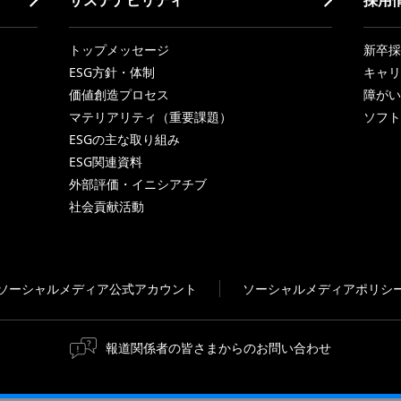
トップメッセージ
新卒採
ESG方針・体制
キャリ
価値創造プロセス
障がい
マテリアリティ（重要課題）
ソフト
ESGの主な取り組み
ESG関連資料
外部評価・イニシアチブ
社会貢献活動
ソーシャルメディア公式アカウント
ソーシャルメディアポリシ
報道関係者の皆さまからのお問い合わせ