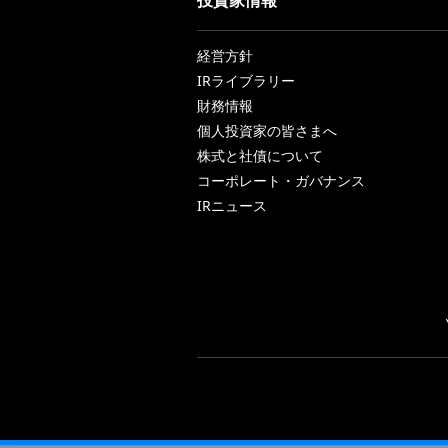
経営方針
IRライブラリー
財務情報
個人投資家の皆さまへ
株式と社債について
コーポレート・ガバナンス
IRニュース