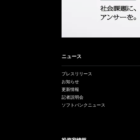
ニュース
プレスリリース
お知らせ
更新情報
記者説明会
ソフトバンクニュース
投資家情報