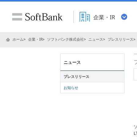
企業・IR
ホーム
企業・IR
ソフトバンク株式会社
ニュース
プレスリリース
ニュース
プレスリリース
お知らせ