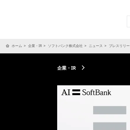
ホーム
企業・IR
ソフトバンク株式会社
ニュース
プレスリリー
企業・IR