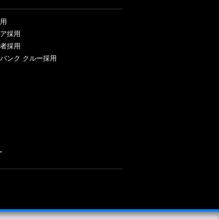
用
ア採用
者採用
バンク クルー採用
ー