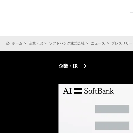
ホーム
企業・IR
ソフトバンク株式会社
ニュース
プレスリリー
企業・IR