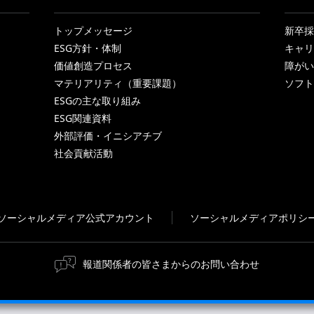
トップメッセージ
新卒採
ESG方針・体制
キャリ
価値創造プロセス
障がい
マテリアリティ（重要課題）
ソフト
ESGの主な取り組み
ESG関連資料
外部評価・イニシアチブ
社会貢献活動
ソーシャルメディア公式アカウント
ソーシャルメディアポリシ
報道関係者の皆さまからのお問い合わせ