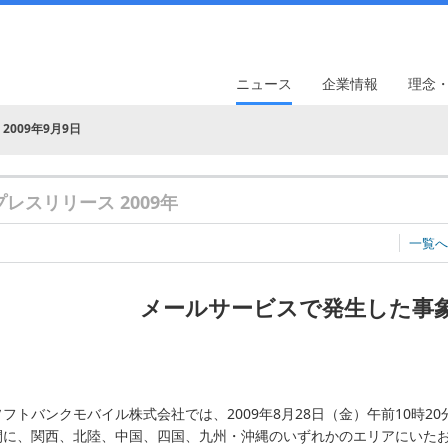
ニュース
企業情報
理念
2009年9月9日
プレスリリース 2009年
一覧へ
メールサービスで発生した事
ソフトバンクモバイル株式会社では、2009年8月28日（金）午前10時20
間に、関西、北陸、中国、四国、九州・沖縄のいずれかのエリアにいたお客