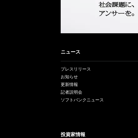
ニュース
プレスリリース
お知らせ
更新情報
記者説明会
ソフトバンクニュース
投資家情報