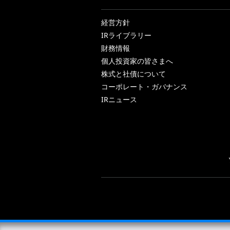
経営方針
IRライブラリー
財務情報
個人投資家の皆さまへ
株式と社債について
コーポレート・ガバナンス
IRニュース