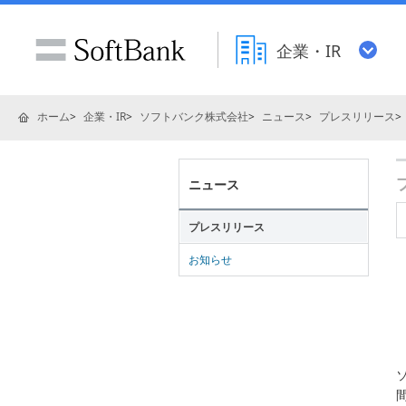
企業・IR
ホーム
企業・IR
ソフトバンク株式会社
ニュース
プレスリリース
ニュース
プレスリリース
お知らせ