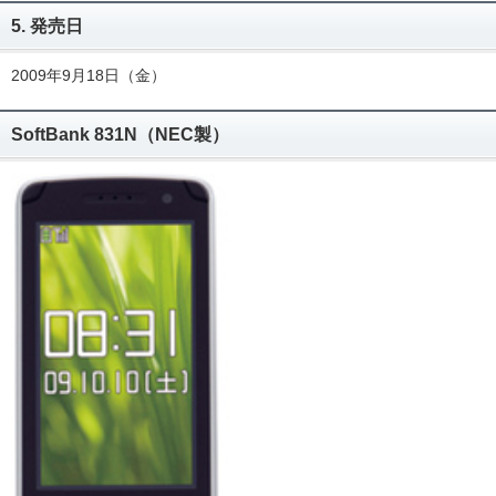
5. 発売日
2009年9月18日（金）
SoftBank 831N（NEC製）