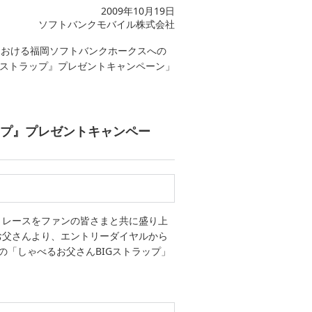
2009年10月19日
ソフトバンクモバイル株式会社
スにおける福岡ソフトバンクホークスへの
Gストラップ』プレゼントキャンペーン」
ップ』プレゼントキャンペー
トレースをファンの皆さまと共に盛り上
お父さんより、エントリーダイヤルから
の「しゃべるお父さんBIGストラップ」