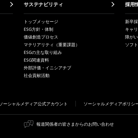
サステナビリティ
採用
トップメッセージ
新卒採
ESG方針・体制
キャリ
価値創造プロセス
障がい
マテリアリティ（重要課題）
ソフト
ESGの主な取り組み
ESG関連資料
外部評価・イニシアチブ
社会貢献活動
ソーシャルメディア公式アカウント
ソーシャルメディアポリシ
報道関係者の皆さまからのお問い合わせ