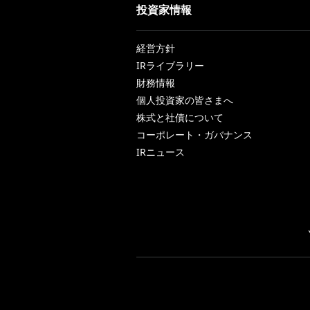
投資家情報
経営方針
IRライブラリー
財務情報
個人投資家の皆さまへ
株式と社債について
コーポレート・ガバナンス
IRニュース