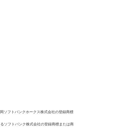
ゴは、福岡ソフトバンクホークス株式会社の登録商標
おけるソフトバンク株式会社の登録商標または商