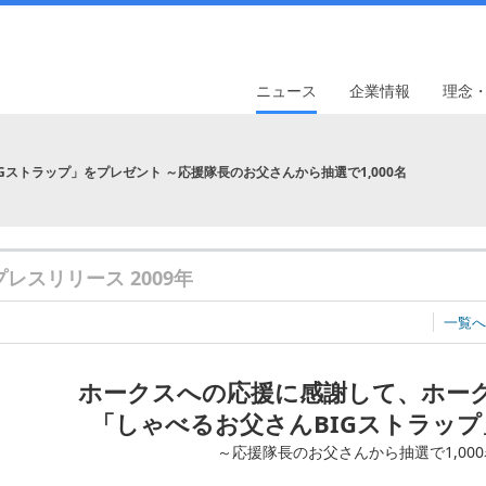
ニュース
企業情報
理念
ストラップ」をプレゼント ～応援隊長のお父さんから抽選で1,000名
プレスリリース 2009年
一覧へ
ホークスへの応援に感謝して、ホー
「しゃべるお父さんBIGストラッ
～応援隊長のお父さんから抽選で1,00