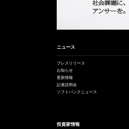
ニュース
プレスリリース
お知らせ
更新情報
記者説明会
ソフトバンクニュース
投資家情報