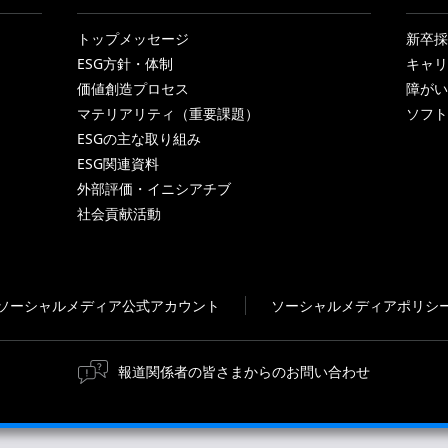
トップメッセージ
新卒採
ESG方針・体制
キャリ
価値創造プロセス
障がい
マテリアリティ（重要課題）
ソフト
ESGの主な取り組み
ESG関連資料
外部評価・イニシアチブ
社会貢献活動
ソーシャルメディア公式アカウント
ソーシャルメディアポリシ
報道関係者の皆さまからのお問い合わせ