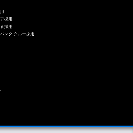
用
ア採用
者採用
バンク クルー採用
ー