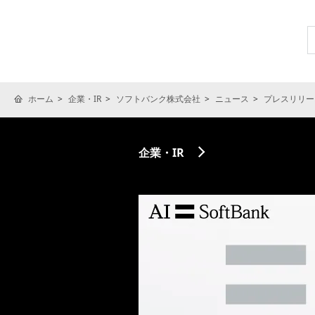
ホーム
企業・IR
ソフトバンク株式会社
ニュース
プレスリリー
企業・IR