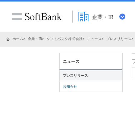
企業・IR
ホーム
企業・IR
ソフトバンク株式会社
ニュース
プレスリリース
ニュース
プレスリリース
お知らせ