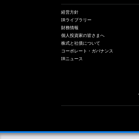
経営方針
IRライブラリー
財務情報
個人投資家の皆さまへ
株式と社債について
コーポレート・ガバナンス
IRニュース