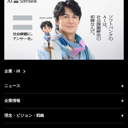
企業・IR
ニュース
ニュース トップ
企業情報
プレスリリース
企業情報 トップ
理念・ビジョン・戦略
お知らせ
社長メッセージ
理念・ビジョン・戦略 トップ