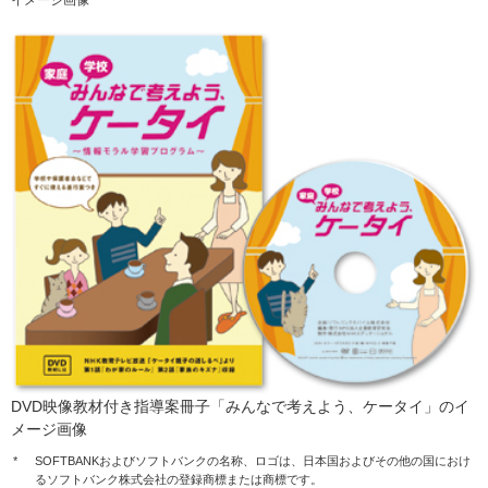
イメージ画像
DVD映像教材付き指導案冊子「みんなで考えよう、ケータイ」のイ
メージ画像
*
SOFTBANKおよびソフトバンクの名称、ロゴは、日本国およびその他の国におけ
るソフトバンク株式会社の登録商標または商標です。