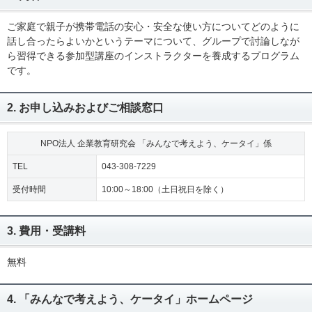
ご家庭で親子が携帯電話の安心・安全な使い方についてどのように
話し合ったらよいかというテーマについて、グループで討論しなが
ら習得できる参加型講座のインストラクターを養成するプログラム
です。
2. お申し込みおよびご相談窓口
NPO法人 企業教育研究会 「みんなで考えよう、ケータイ」係
TEL
043-308-7229
受付時間
10:00～18:00（土日祝日を除く）
3. 費用・受講料
無料
4. 「みんなで考えよう、ケータイ」ホームページ