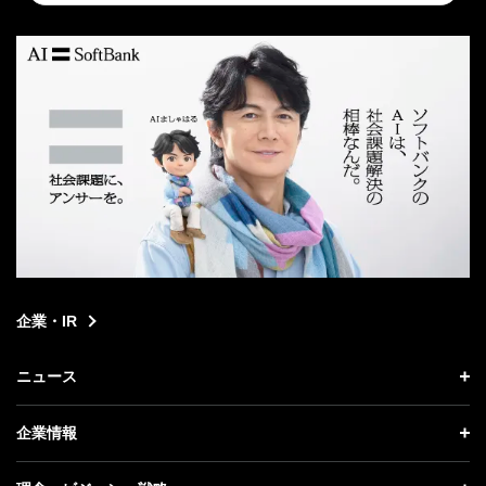
search
企業・IR
ニュース
ニュース トップ
企業情報
プレスリリース
企業情報 トップ