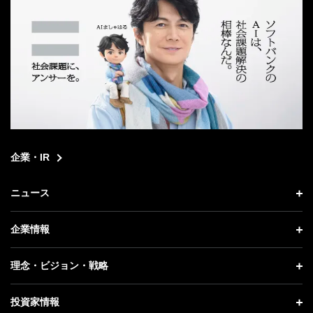
企業・IR
ニュース
ニュース トップ
企業情報
プレスリリース
企業情報 トップ
理念・ビジョン・戦略
お知らせ
社長メッセージ
理念・ビジョン・戦略 トップ
投資家情報
更新情報