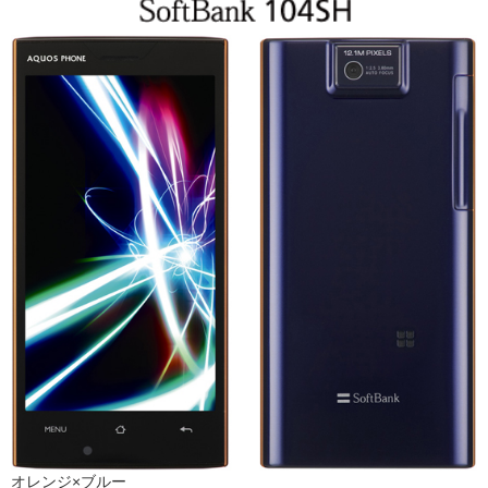
オレンジ×ブルー