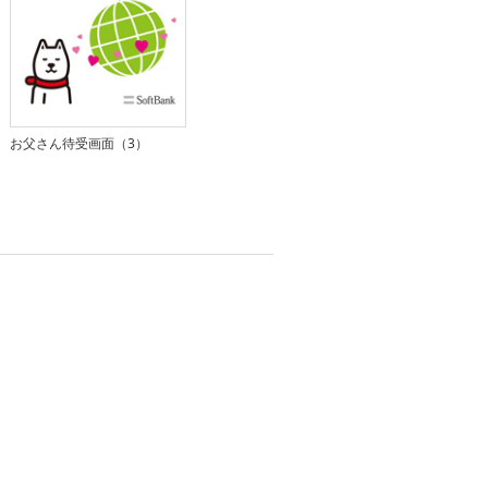
お父さん待受画面（3）