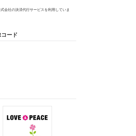
ス株式会社の決済代行サービスを利用していま
Rコード