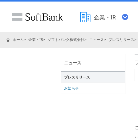
企業・IR
ホーム
企業・IR
ソフトバンク株式会社
ニュース
プレスリリース
ニュース
プレスリリース
お知らせ