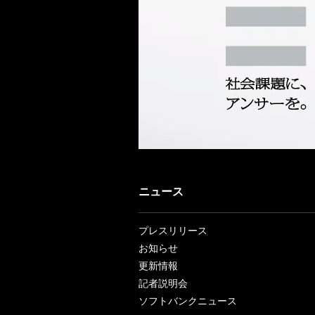
ニュース
プレスリリース
お知らせ
更新情報
記者説明会
ソフトバンクニュース