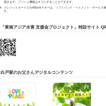
届きます。プッシュ機能はオフにすることもできます。
4
クレジットカードとSoftBankマネーは、ソフトバンク・ペイメント・サービ
す。
「東南アジア水害 支援金プロジェクト」特設サイト Q
白戸家のお父さんデジタルコンテンツ