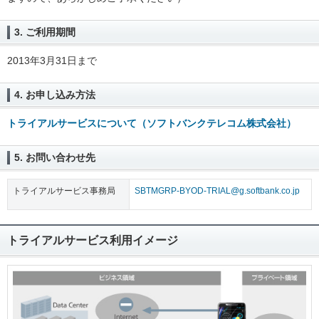
3. ご利用期間
2013年3月31日まで
4. お申し込み方法
トライアルサービスについて（ソフトバンクテレコム株式会社）
5. お問い合わせ先
トライアルサービス事務局
SBTMGRP-BYOD-TRIAL@g.softbank.co.jp
トライアルサービス利用イメージ