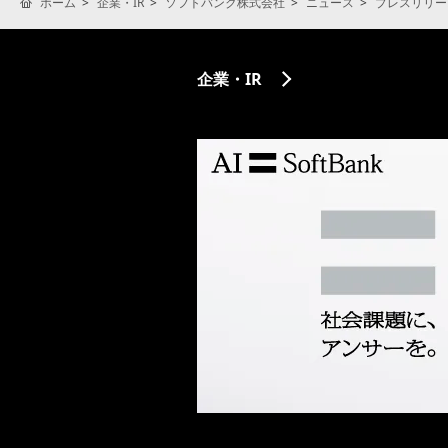
ホーム
企業・IR
ソフトバンク株式会社
ニュース
プレスリリー
企業・IR