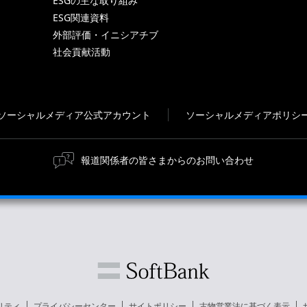
ESGの主な取り組み
ESG関連資料
外部評価・イニシアチブ
社会貢献活動
ソーシャルメディア公式アカウント
ソーシャルメディアポリシ
報道関係者の皆さまからのお問い合わせ
リティ
プライバシーセンター
サイトポリシー
古物営業法に基づく表示