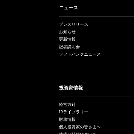
ニュース
プレスリリース
お知らせ
更新情報
記者説明会
ソフトバンクニュース
投資家情報
経営方針
IRライブラリー
財務情報
個人投資家の皆さまへ