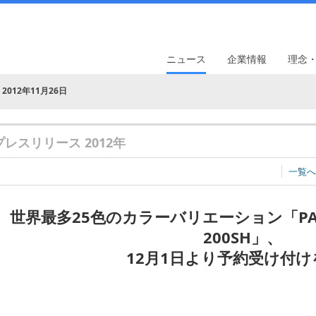
ニュース
企業情報
理念
2012年11月26日
プレスリリース 2012年
一覧へ
世界最多25色のカラーバリエーション「PANTO
200SH」、
12月1日より予約受け付け