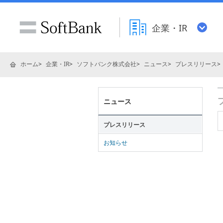
企業・IR
ホーム
企業・IR
ソフトバンク株式会社
ニュース
プレスリリース
ニュース
プレスリリース
お知らせ