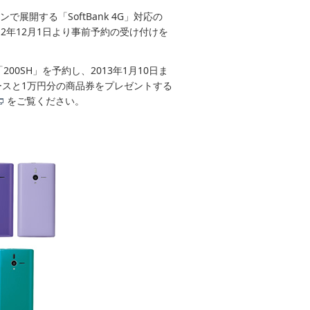
で展開する「SoftBank 4G」対応の
2年12月1日より事前予約の受け付けを
00SH」を予約し、2013年1月10日ま
ースと1万円分の商品券をプレゼントする
をご覧ください。