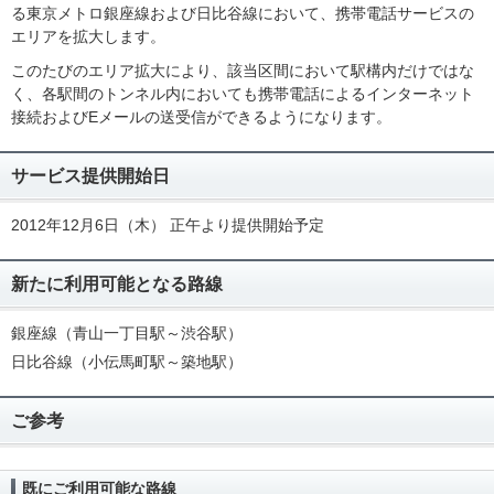
る東京メトロ銀座線および日比谷線において、携帯電話サービスの
エリアを拡大します。
このたびのエリア拡大により、該当区間において駅構内だけではな
く、各駅間のトンネル内においても携帯電話によるインターネット
接続およびEメールの送受信ができるようになります。
サービス提供開始日
2012年12月6日（木） 正午より提供開始予定
新たに利用可能となる路線
銀座線（青山一丁目駅～渋谷駅）
日比谷線（小伝馬町駅～築地駅）
ご参考
既にご利用可能な路線