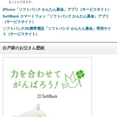
ることもできます。
iPhone「ソフトバンク かんたん募金」アプリ（サービスサイト）
SoftBank スマートフォン「ソフトバンク かんたん募金」アプリ
（サービスサイト）
ソフトバンク3G携帯電話「ソフトバンク かんたん募金」専用サイ
ト（サービスサイト）
白戸家のお父さん壁紙