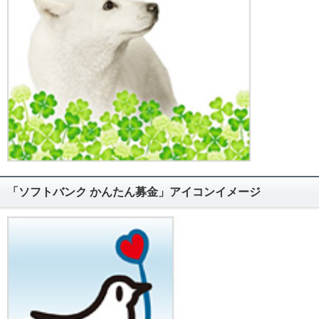
「ソフトバンク かんたん募金」アイコンイメージ