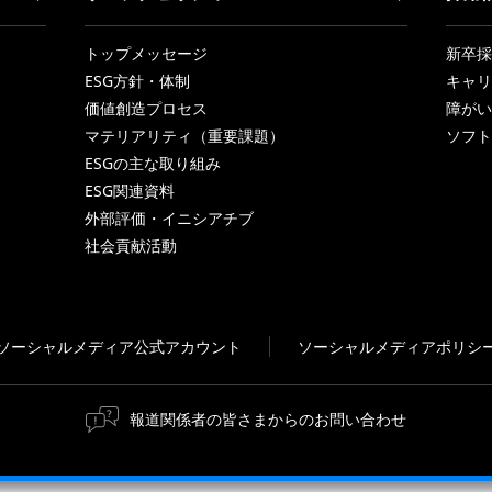
トップメッセージ
新卒採
ESG方針・体制
キャリ
価値創造プロセス
障がい
マテリアリティ（重要課題）
ソフト
ESGの主な取り組み
ESG関連資料
外部評価・イニシアチブ
社会貢献活動
ソーシャルメディア公式アカウント
ソーシャルメディアポリシ
報道関係者の皆さまからのお問い合わせ