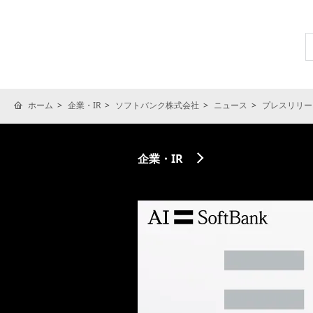
ホーム
企業・IR
ソフトバンク株式会社
ニュース
プレスリリー
企業・IR