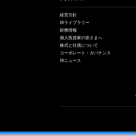
経営方針
IRライブラリー
財務情報
個人投資家の皆さまへ
株式と社債について
コーポレート・ガバナンス
IRニュース