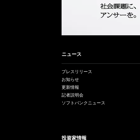
ニュース
プレスリリース
お知らせ
更新情報
記者説明会
ソフトバンクニュース
投資家情報