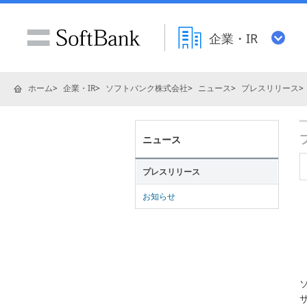
企業・IR
ホーム
企業・IR
ソフトバンク株式会社
ニュース
プレスリリース
ニュース
プレスリリース
お知らせ